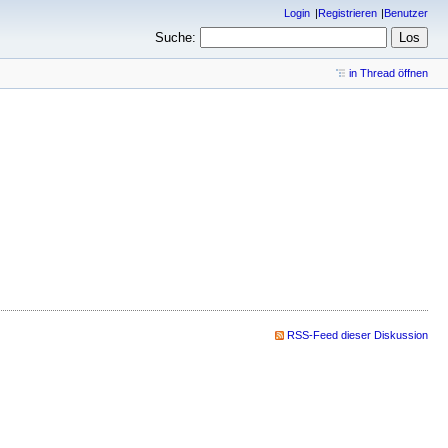
Login
Registrieren
Benutzer
Suche:
in Thread öffnen
RSS-Feed dieser Diskussion