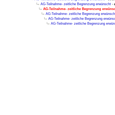
AG-Teilnahme- zeitliche Begrenzung erwünscht
-
AG-Teilnahme- zeitliche Begrenzung erwüns
AG-Teilnahme- zeitliche Begrenzung erwünsch
AG-Teilnahme- zeitliche Begrenzung erwüns
AG-Teilnahme- zeitliche Begrenzung erwün