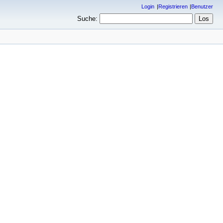
Login
Registrieren
Benutzer
Suche: