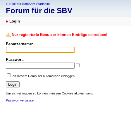
zurück zur KomSem-Startseite
Forum für die SBV
Login
Nur registrierte Benutzer können Einträge schreiben!
Benutzername:
Passwort:
an diesem Computer automatisch einloggen
Um sich einloggen zu können, müssen Cookies aktiviert sein.
Passwort vergessen