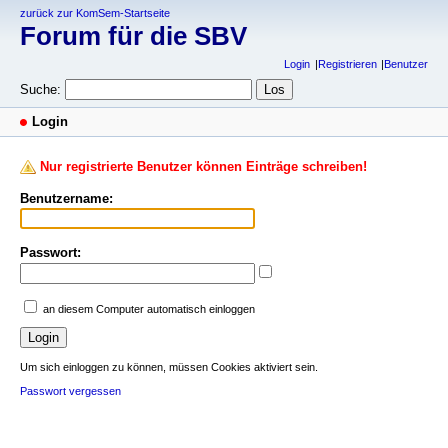
zurück zur KomSem-Startseite
Forum für die SBV
Login
Registrieren
Benutzer
Suche:
Login
Nur registrierte Benutzer können Einträge schreiben!
Benutzername:
Passwort:
an diesem Computer automatisch einloggen
Um sich einloggen zu können, müssen Cookies aktiviert sein.
Passwort vergessen