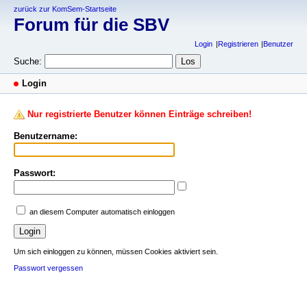
zurück zur KomSem-Startseite
Forum für die SBV
Login
Registrieren
Benutzer
Suche:
Login
Nur registrierte Benutzer können Einträge schreiben!
Benutzername:
Passwort:
an diesem Computer automatisch einloggen
Um sich einloggen zu können, müssen Cookies aktiviert sein.
Passwort vergessen