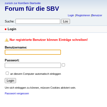
zurück zur KomSem-Startseite
Forum für die SBV
Login
Registrieren
Benutzer
Suche:
Login
Nur registrierte Benutzer können Einträge schreiben!
Benutzername:
Passwort:
an diesem Computer automatisch einloggen
Um sich einloggen zu können, müssen Cookies aktiviert sein.
Passwort vergessen