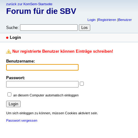
zurück zur KomSem-Startseite
Forum für die SBV
Login
Registrieren
Benutzer
Suche:
Login
Nur registrierte Benutzer können Einträge schreiben!
Benutzername:
Passwort:
an diesem Computer automatisch einloggen
Um sich einloggen zu können, müssen Cookies aktiviert sein.
Passwort vergessen