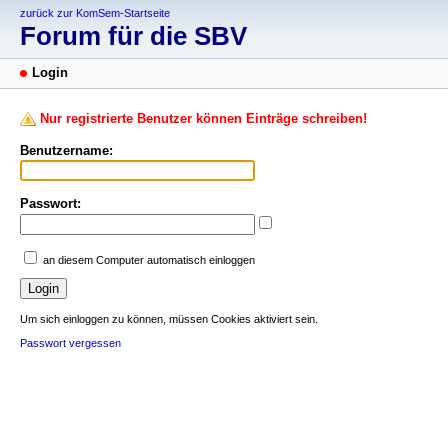
zurück zur KomSem-Startseite
Forum für die SBV
Login
Nur registrierte Benutzer können Einträge schreiben!
Benutzername:
Passwort:
an diesem Computer automatisch einloggen
Um sich einloggen zu können, müssen Cookies aktiviert sein.
Passwort vergessen