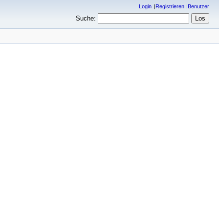
Login
Registrieren
Benutzer
Suche: