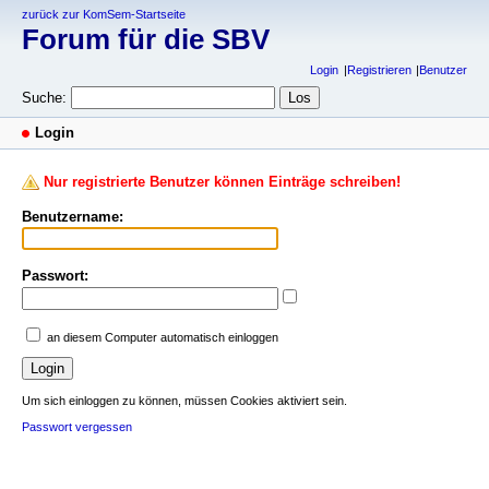
zurück zur KomSem-Startseite
Forum für die SBV
Login
Registrieren
Benutzer
Suche:
Login
Nur registrierte Benutzer können Einträge schreiben!
Benutzername:
Passwort:
an diesem Computer automatisch einloggen
Um sich einloggen zu können, müssen Cookies aktiviert sein.
Passwort vergessen