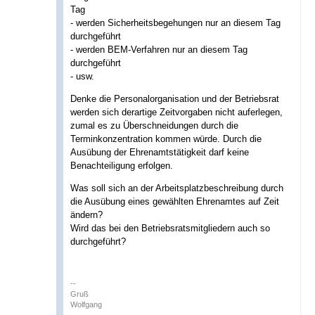
Tag
- werden Sicherheitsbegehungen nur an diesem Tag
durchgeführt
- werden BEM-Verfahren nur an diesem Tag
durchgeführt
- usw.
Denke die Personalorganisation und der Betriebsrat
werden sich derartige Zeitvorgaben nicht auferlegen,
zumal es zu Überschneidungen durch die
Terminkonzentration kommen würde. Durch die
Ausübung der Ehrenamtstätigkeit darf keine
Benachteiligung erfolgen.
Was soll sich an der Arbeitsplatzbeschreibung durch
die Ausübung eines gewählten Ehrenamtes auf Zeit
ändern?
Wird das bei den Betriebsratsmitgliedern auch so
durchgeführt?
--
Gruß
Wolfgang