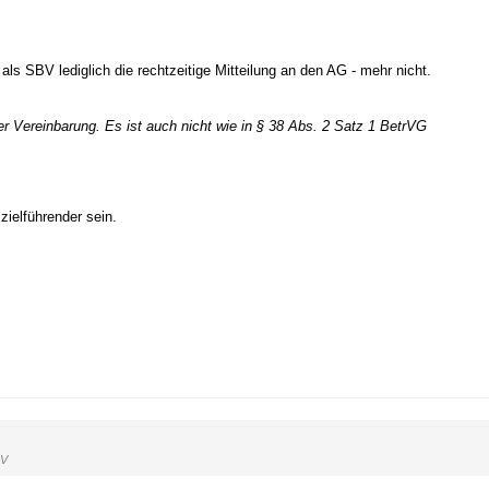
ls SBV lediglich die rechtzeitige Mitteilung an den AG - mehr nicht.
Vereinbarung. Es ist auch nicht wie in § 38 Abs. 2 Satz 1 BetrVG
zielführender sein.
BV