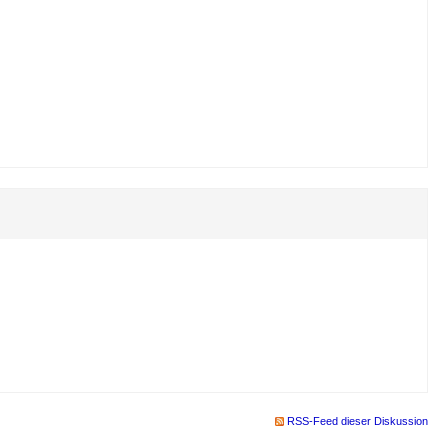
RSS-Feed dieser Diskussion