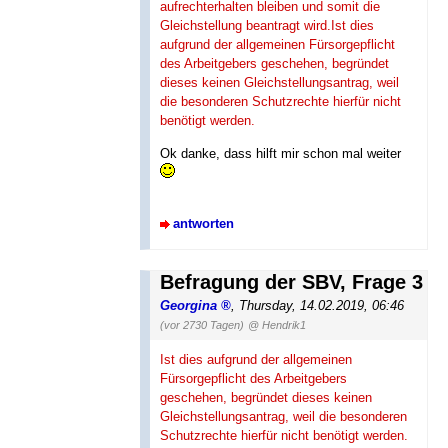
aufrechterhalten bleiben und somit die
Gleichstellung beantragt wird.Ist dies
aufgrund der allgemeinen Fürsorgepflicht
des Arbeitgebers geschehen, begründet
dieses keinen Gleichstellungsantrag, weil
die besonderen Schutzrechte hierfür nicht
benötigt werden.
Ok danke, dass hilft mir schon mal weiter
antworten
Befragung der SBV, Frage 3
Georgina
,
Thursday, 14.02.2019, 06:46
(vor 2730 Tagen)
@ Hendrik1
Ist dies aufgrund der allgemeinen
Fürsorgepflicht des Arbeitgebers
geschehen, begründet dieses keinen
Gleichstellungsantrag, weil die besonderen
Schutzrechte hierfür nicht benötigt werden.