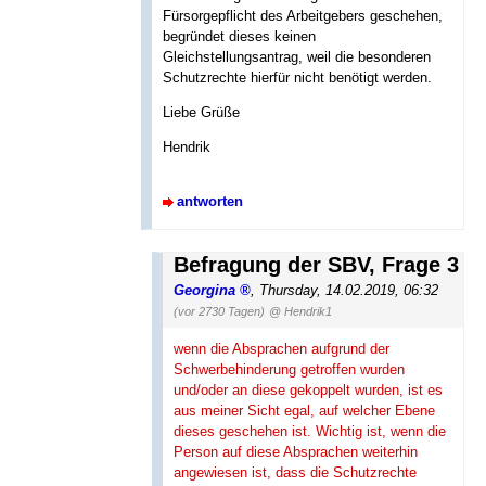
Fürsorgepflicht des Arbeitgebers geschehen,
begründet dieses keinen
Gleichstellungsantrag, weil die besonderen
Schutzrechte hierfür nicht benötigt werden.
Liebe Grüße
Hendrik
antworten
Befragung der SBV, Frage 3
Georgina
,
Thursday, 14.02.2019, 06:32
(vor 2730 Tagen)
@ Hendrik1
wenn die Absprachen aufgrund der
Schwerbehinderung getroffen wurden
und/oder an diese gekoppelt wurden, ist es
aus meiner Sicht egal, auf welcher Ebene
dieses geschehen ist. Wichtig ist, wenn die
Person auf diese Absprachen weiterhin
angewiesen ist, dass die Schutzrechte