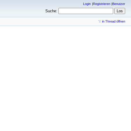
Login
Registrieren
Benutzer
Suche:
in Thread öffnen