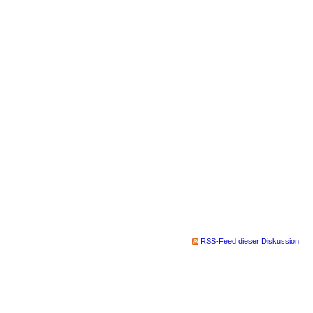
RSS-Feed dieser Diskussion