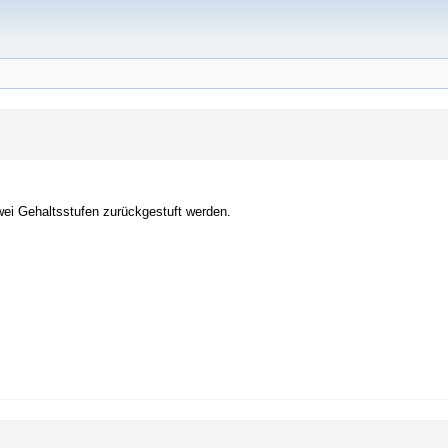
ei Gehaltsstufen zurückgestuft werden.