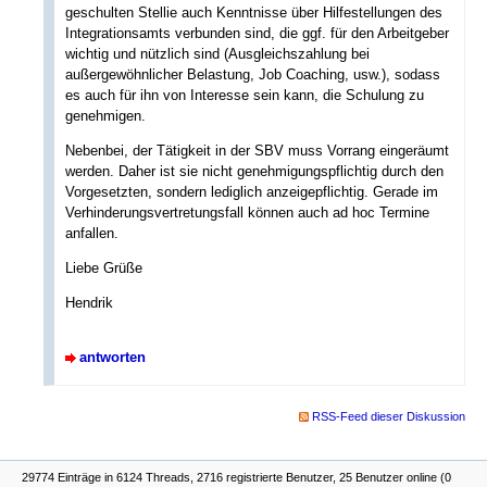
geschulten Stellie auch Kenntnisse über Hilfestellungen des
Integrationsamts verbunden sind, die ggf. für den Arbeitgeber
wichtig und nützlich sind (Ausgleichszahlung bei
außergewöhnlicher Belastung, Job Coaching, usw.), sodass
es auch für ihn von Interesse sein kann, die Schulung zu
genehmigen.
Nebenbei, der Tätigkeit in der SBV muss Vorrang eingeräumt
werden. Daher ist sie nicht genehmigungspflichtig durch den
Vorgesetzten, sondern lediglich anzeigepflichtig. Gerade im
Verhinderungsvertretungsfall können auch ad hoc Termine
anfallen.
Liebe Grüße
Hendrik
antworten
RSS-Feed dieser Diskussion
29774 Einträge in 6124 Threads, 2716 registrierte Benutzer, 25 Benutzer online (0