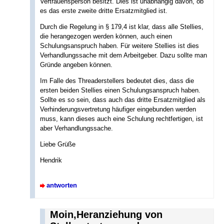
Vertrauensperson besitzt. Dies ist unabhängig davon, ob
es das erste zweite dritte Ersatzmitglied ist.
Durch die Regelung in § 179,4 ist klar, dass alle Stellies,
die herangezogen werden können, auch einen
Schulungsanspruch haben. Für weitere Stellies ist dies
Verhandlungssache mit dem Arbeitgeber. Dazu sollte man
Gründe angeben können.
Im Falle des Threaderstellers bedeutet dies, dass die
ersten beiden Stellies einen Schulungsanspruch haben.
Sollte es so sein, dass auch das dritte Ersatzmitglied als
Verhinderungsvertretung häufiger eingebunden werden
muss, kann dieses auch eine Schulung rechtfertigen, ist
aber Verhandlungssache.
Liebe Grüße
Hendrik
antworten
Moin,Heranziehung von