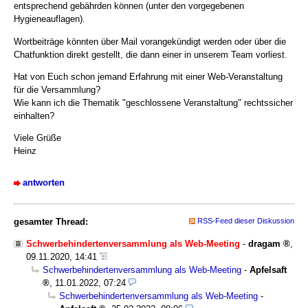
entsprechend gebährden können (unter den vorgegebenen
Hygieneauflagen).
Wortbeiträge könnten über Mail vorangekündigt werden oder über die
Chatfunktion direkt gestellt, die dann einer in unserem Team vorliest.
Hat von Euch schon jemand Erfahrung mit einer Web-Veranstaltung
für die Versammlung?
Wie kann ich die Thematik "geschlossene Veranstaltung" rechtssicher
einhalten?
Viele Grüße
Heinz
antworten
gesamter Thread:
RSS-Feed dieser Diskussion
Schwerbehindertenversammlung als Web-Meeting
-
dragam
,
09.11.2020, 14:41
Schwerbehindertenversammlung als Web-Meeting
-
Apfelsaft
,
11.01.2022, 07:24
Schwerbehindertenversammlung als Web-Meeting
-