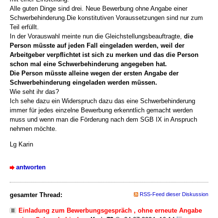
Alle guten Dinge sind drei. Neue Bewerbung ohne Angabe einer
Schwerbehinderung.Die konstitutiven Voraussetzungen sind nur zum
Teil erfüllt.
In der Vorauswahl meinte nun die Gleichstellungsbeauftragte,
die
Person müsste auf jeden Fall eingeladen werden, weil der
Arbeitgeber verpflichtet ist sich zu merken und das die Person
schon mal eine Schwerbehinderung angegeben hat.
Die Person müsste alleine wegen der ersten Angabe der
Schwerbehinderung eingeladen werden müssen.
Wie seht ihr das?
Ich sehe dazu ein Widerspruch dazu das eine Schwerbehinderung
immer für jedes einzelne Bewerbung erkenntlich gemacht werden
muss und wenn man die Förderung nach dem SGB IX in Anspruch
nehmen möchte.
Lg Karin
antworten
gesamter Thread:
RSS-Feed dieser Diskussion
Einladung zum Bewerbungsgespräch , ohne erneute Angabe