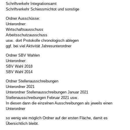
Schriftverkehr Integrationsamt
Schriftverkehr Schiessmichtot und sonstige
Ordner Ausschüsse:
Unterordner:
Wirtschaftsausschuss
Arbeitsschutzausschuss
usw.. dort Protokolle chronologisch ablegen
ggf. bei viel Aktivität Jahresunterordner
Ordner SBV Wahlen
Unterordner:
SBV Wahl 2018
SBV Wahl 2014
Ordner Stellenausschreibungen
Unterordner 2021
Unterordner Stellenausschreibungen Januar 2021
Stellenausschreibungen Februar 2021 usw..
In diesen dann die einzelnen Ausschreibungen als jeweils einen
Unterordner
so wenig wie möglich Ordner auf der ersten Fläche, damit es
Übersichtlich bleibt.
.