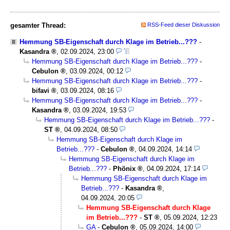
gesamter Thread:
RSS-Feed dieser Diskussion
Hemmung SB-Eigenschaft durch Klage im Betrieb...???
-
Kasandra
,
02.09.2024, 23:00
Hemmung SB-Eigenschaft durch Klage im Betrieb...???
-
Cebulon
,
03.09.2024, 00:12
Hemmung SB-Eigenschaft durch Klage im Betrieb...???
-
bifavi
,
03.09.2024, 08:16
Hemmung SB-Eigenschaft durch Klage im Betrieb...???
-
Kasandra
,
03.09.2024, 19:53
Hemmung SB-Eigenschaft durch Klage im Betrieb...???
-
ST
,
04.09.2024, 08:50
Hemmung SB-Eigenschaft durch Klage im
Betrieb...???
-
Cebulon
,
04.09.2024, 14:14
Hemmung SB-Eigenschaft durch Klage im
Betrieb...???
-
Phönix
,
04.09.2024, 17:14
Hemmung SB-Eigenschaft durch Klage im
Betrieb...???
-
Kasandra
,
04.09.2024, 20:05
Hemmung SB-Eigenschaft durch Klage
im Betrieb...???
-
ST
,
05.09.2024, 12:23
GA
-
Cebulon
,
05.09.2024, 14:00