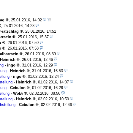
lag
,
25.01.2016, 14:02
,
25.01.2016, 14:23
-ratschlag
,
25.01.2016, 14:51
arracin
,
25.01.2016, 15:37
o
,
26.01.2016, 07:50
o
,
26.01.2016, 07:58
albarracin
,
26.01.2016, 08:39
Heinrich
,
26.01.2016, 12:46
ung
-
ingo
,
31.01.2016, 12:29
lung
-
Heinrich
,
31.01.2016, 16:53
ellung
-
ingo
,
01.02.2016, 12:24
stellung
-
Heinrich
,
01.02.2016, 14:07
lung
-
Cebulon
,
01.02.2016, 16:26
ellung
-
WoBi
,
02.02.2016, 08:56
stellung
-
Heinrich
,
02.02.2016, 10:50
hstellung
-
Cebulon
,
02.02.2016, 12:46