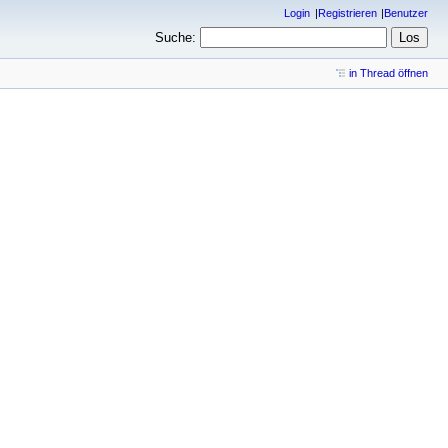
Login
Registrieren
Benutzer
Suche:
in Thread öffnen