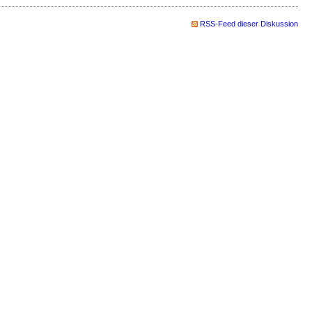
RSS-Feed dieser Diskussion