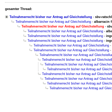
gesamter Thread:
Teilnahmerrecht bisher nur Antrag auf Gleichstellung
-
sbv-ratsch
Teilnahmerrecht bisher nur Antrag auf Gleichstellung
-
albarracin
Teilnahmerrecht bisher nur Antrag auf Gleichstellung
-
sbv
Teilnahmerrecht bisher nur Antrag auf Gleichstellung
-
alb
Teilnahmerrecht bisher nur Antrag auf Gleichstellung
-
ing
Teilnahmerrecht bisher nur Antrag auf Gleichstellung
-
ing
Teilnahmerrecht bisher nur Antrag auf Gleichstellung
-
Teilnahmerrecht bisher nur Antrag auf Gleichstellung
-
Teilnahmerrecht bisher nur Antrag auf Gleichstell
Teilnahmerrecht bisher nur Antrag auf Gleichstel
Teilnahmerrecht bisher nur Antrag auf Gleichst
Teilnahmerrecht bisher nur Antrag auf Gleich
Teilnahmerrecht bisher nur Antrag auf Gleichstel
Teilnahmerrecht bisher nur Antrag auf Gleichst
Teilnahmerrecht bisher nur Antrag auf Gleich
Teilnahmerrecht bisher nur Antrag auf Gleic