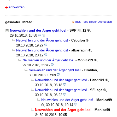
antworten
gesamter Thread:
RSS-Feed dieser Diskussion
Neuwahlen und der Ärger geht los!
-
SVP F.I.12
,
29.10.2018, 18:58
Neuwahlen und der Ärger geht los!
-
Cebulon
,
29.10.2018, 19:27
Neuwahlen und der Ärger geht los!
-
albarracin
,
29.10.2018, 20:12
Neuwahlen und der Ärger geht los!
-
Monica99
,
29.10.2018, 21:45
Neuwahlen und der Ärger geht los!
-
ciralifan
,
30.10.2018, 07:09
Neuwahlen und der Ärger geht los!
-
Hendrik1
,
30.10.2018, 08:18
Neuwahlen und der Ärger geht los!
-
SFliege
,
30.10.2018, 08:22
Neuwahlen und der Ärger geht los!
-
Monica99
,
30.10.2018, 10:14
Neuwahlen und der Ärger geht los!
-
Monica99
,
30.10.2018, 10:05