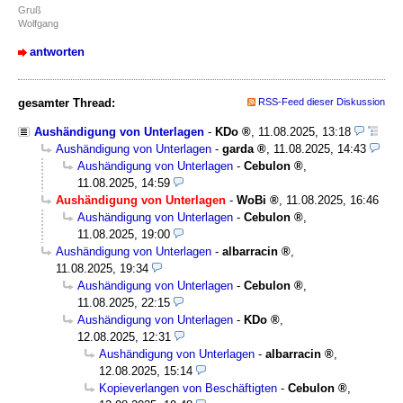
Gruß
Wolfgang
antworten
gesamter Thread:
RSS-Feed dieser Diskussion
Aushändigung von Unterlagen
-
KDo
,
11.08.2025, 13:18
Aushändigung von Unterlagen
-
garda
,
11.08.2025, 14:43
Aushändigung von Unterlagen
-
Cebulon
,
11.08.2025, 14:59
Aushändigung von Unterlagen
-
WoBi
,
11.08.2025, 16:46
Aushändigung von Unterlagen
-
Cebulon
,
11.08.2025, 19:00
Aushändigung von Unterlagen
-
albarracin
,
11.08.2025, 19:34
Aushändigung von Unterlagen
-
Cebulon
,
11.08.2025, 22:15
Aushändigung von Unterlagen
-
KDo
,
12.08.2025, 12:31
Aushändigung von Unterlagen
-
albarracin
,
12.08.2025, 15:14
Kopieverlangen von Beschäftigten
-
Cebulon
,