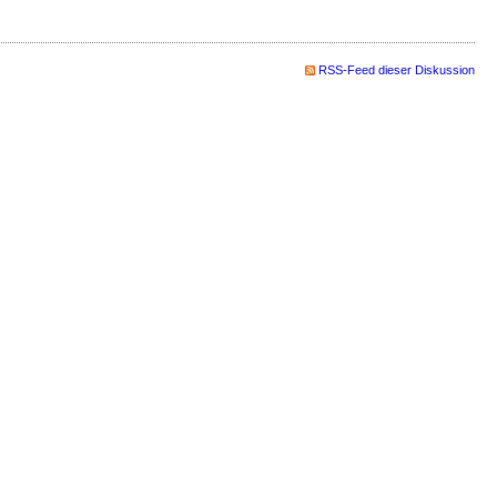
RSS-Feed dieser Diskussion