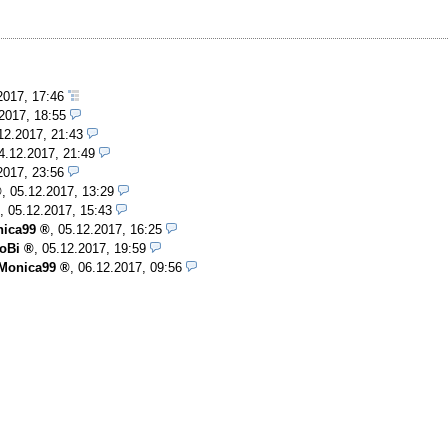
2017, 17:46
2017, 18:55
12.2017, 21:43
4.12.2017, 21:49
2017, 23:56
,
05.12.2017, 13:29
,
05.12.2017, 15:43
ica99
,
05.12.2017, 16:25
oBi
,
05.12.2017, 19:59
Monica99
,
06.12.2017, 09:56