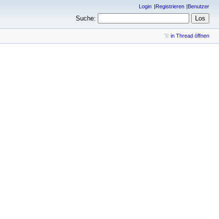
Login
Registrieren
Benutzer
Suche:
in Thread öffnen