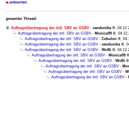
antworten
gesamter Thread:
Auftragsübertragung der örtl. SBV an GSBV
-
sandunika
,
04.12.
Auftragsübertragung der örtl. SBV an GSBV
-
Monica99
,
04.12.
Auftragsübertragung der örtl. SBV an GSBV
-
Cebulon
,
04.
Auftragsübertragung der örtl. SBV an GSBV
-
sandunika
,
0
Auftragsübertragung der örtl. SBV an GSBV
-
WoBi
,
04.12.
Auftragsübertragung der örtl. SBV an GSBV
-
Monica99
Auftragsübertragung der örtl. SBV an GSBV
-
WoBi
Auftragsübertragung der örtl. SBV an GSBV
-
Mon
Auftragsübertragung der örtl. SBV an GSBV
-
W
Auftragsübertragung der örtl. SBV an GSBV
-