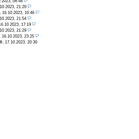
.2023, 08:48
10.2023, 21:20
,
16.10.2023, 10:46
10.2023, 21:54
16.10.2023, 17:19
10.2023, 21:29
,
16.10.2023, 23:25
,
17.10.2023, 20:30