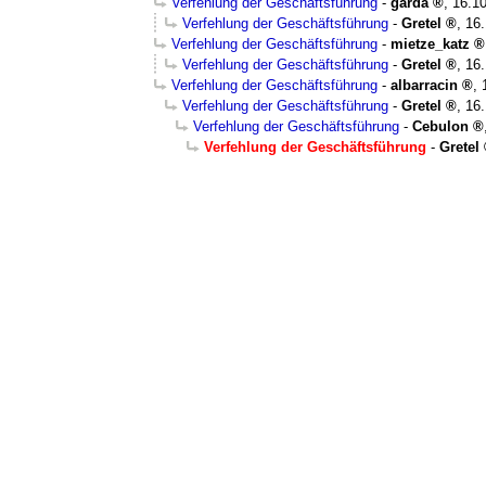
Verfehlung der Geschäftsführung
-
garda
,
16.10
Verfehlung der Geschäftsführung
-
Gretel
,
16.
Verfehlung der Geschäftsführung
-
mietze_katz
Verfehlung der Geschäftsführung
-
Gretel
,
16.
Verfehlung der Geschäftsführung
-
albarracin
,
Verfehlung der Geschäftsführung
-
Gretel
,
16.
Verfehlung der Geschäftsführung
-
Cebulon
Verfehlung der Geschäftsführung
-
Gretel