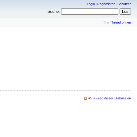
Login
Registrieren
Benutzer
Suche:
in Thread öffnen
RSS-Feed dieser Diskussion