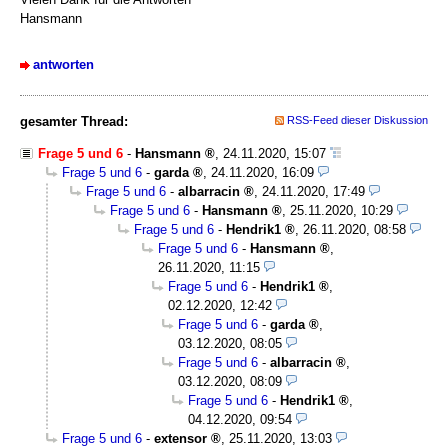
Hansmann
antworten
gesamter Thread:
RSS-Feed dieser Diskussion
Frage 5 und 6
-
Hansmann
,
24.11.2020, 15:07
Frage 5 und 6
-
garda
,
24.11.2020, 16:09
Frage 5 und 6
-
albarracin
,
24.11.2020, 17:49
Frage 5 und 6
-
Hansmann
,
25.11.2020, 10:29
Frage 5 und 6
-
Hendrik1
,
26.11.2020, 08:58
Frage 5 und 6
-
Hansmann
,
26.11.2020, 11:15
Frage 5 und 6
-
Hendrik1
,
02.12.2020, 12:42
Frage 5 und 6
-
garda
,
03.12.2020, 08:05
Frage 5 und 6
-
albarracin
,
03.12.2020, 08:09
Frage 5 und 6
-
Hendrik1
,
04.12.2020, 09:54
Frage 5 und 6
-
extensor
,
25.11.2020, 13:03