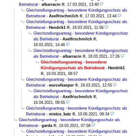
Betriebsrat
-
albarracin
,
17.03.2021, 13:40
Gleichstellungsantrag - besonderer Kündigungsschutz als
Betriebsrat
-
Axelfrischmilch
,
17.03.2021, 13:44
Gleichstellungsantrag - besonderer Kündigungsschutz als
Betriebsrat
-
Hendrik1
,
18.03.2021, 11:56
Gleichstellungsantrag - besonderer Kündigungsschutz
als Betriebsrat
-
Axelfrischmilch
,
18.03.2021, 14:46
Gleichstellungsantrag - besonderer Kündigungsschutz
als Betriebsrat
-
albarracin
,
18.03.2021, 17:26
Gleichstellungsantrag - besonderer
Kündigungsschutz als Betriebsrat
-
Hendrik1
,
19.03.2021, 08:57
Gleichstellungsantrag - besonderer Kündigungsschutz als
Betriebsrat
-
wurzelkasper
,
19.03.2021, 12:55
Gleichstellungsantrag - besonderer Kündigungsschutz
als Betriebsrat
-
Axelfrischmilch
,
16.04.2021, 09:55
Gleichstellungsantrag - besonderer Kündigungsschutz als
Betriebsrat
-
mietze_katz
,
10.06.2021, 09:34
Gleichstellungsantrag - besonderer Kündigungsschutz als
Betriebsrat
-
garda
,
19.03.2021, 07:58
Gleichstellungsantrag - besonderer Kündigungsschutz als