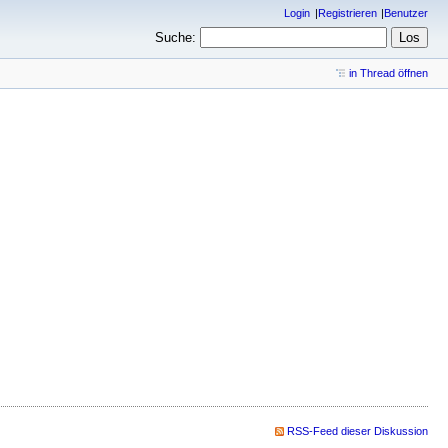
Login
Registrieren
Benutzer
Suche:
in Thread öffnen
RSS-Feed dieser Diskussion