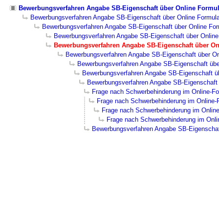
Bewerbungsverfahren Angabe SB-Eigenschaft über Online Formul
Bewerbungsverfahren Angabe SB-Eigenschaft über Online Formul
Bewerbungsverfahren Angabe SB-Eigenschaft über Online For
Bewerbungsverfahren Angabe SB-Eigenschaft über Online
Bewerbungsverfahren Angabe SB-Eigenschaft über On
Bewerbungsverfahren Angabe SB-Eigenschaft über On
Bewerbungsverfahren Angabe SB-Eigenschaft übe
Bewerbungsverfahren Angabe SB-Eigenschaft üb
Bewerbungsverfahren Angabe SB-Eigenschaft 
Frage nach Schwerbehinderung im Online-Fo
Frage nach Schwerbehinderung im Online-F
Frage nach Schwerbehinderung im Online
Frage nach Schwerbehinderung im Onlin
Bewerbungsverfahren Angabe SB-Eigenschaf