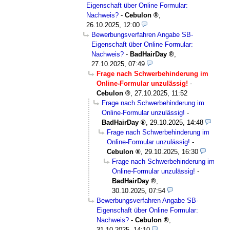
Eigenschaft über Online Formular:
Nachweis?
-
Cebulon
,
26.10.2025, 12:00
Bewerbungsverfahren Angabe SB-
Eigenschaft über Online Formular:
Nachweis?
-
BadHairDay
,
27.10.2025, 07:49
Frage nach Schwerbehinderung im
Online-Formular unzulässig!
-
Cebulon
,
27.10.2025, 11:52
Frage nach Schwerbehinderung im
Online-Formular unzulässig!
-
BadHairDay
,
29.10.2025, 14:48
Frage nach Schwerbehinderung im
Online-Formular unzulässig!
-
Cebulon
,
29.10.2025, 16:30
Frage nach Schwerbehinderung im
Online-Formular unzulässig!
-
BadHairDay
,
30.10.2025, 07:54
Bewerbungsverfahren Angabe SB-
Eigenschaft über Online Formular:
Nachweis?
-
Cebulon
,
31.10.2025, 14:10