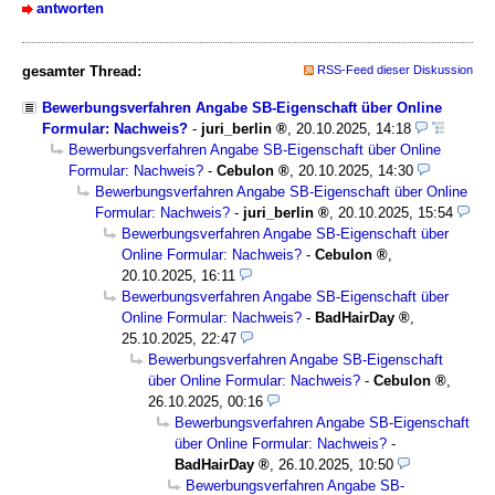
antworten
gesamter Thread:
RSS-Feed dieser Diskussion
Bewerbungsverfahren Angabe SB-Eigenschaft über Online
Formular: Nachweis?
-
juri_berlin
,
20.10.2025, 14:18
Bewerbungsverfahren Angabe SB-Eigenschaft über Online
Formular: Nachweis?
-
Cebulon
,
20.10.2025, 14:30
Bewerbungsverfahren Angabe SB-Eigenschaft über Online
Formular: Nachweis?
-
juri_berlin
,
20.10.2025, 15:54
Bewerbungsverfahren Angabe SB-Eigenschaft über
Online Formular: Nachweis?
-
Cebulon
,
20.10.2025, 16:11
Bewerbungsverfahren Angabe SB-Eigenschaft über
Online Formular: Nachweis?
-
BadHairDay
,
25.10.2025, 22:47
Bewerbungsverfahren Angabe SB-Eigenschaft
über Online Formular: Nachweis?
-
Cebulon
,
26.10.2025, 00:16
Bewerbungsverfahren Angabe SB-Eigenschaft
über Online Formular: Nachweis?
-
BadHairDay
,
26.10.2025, 10:50
Bewerbungsverfahren Angabe SB-