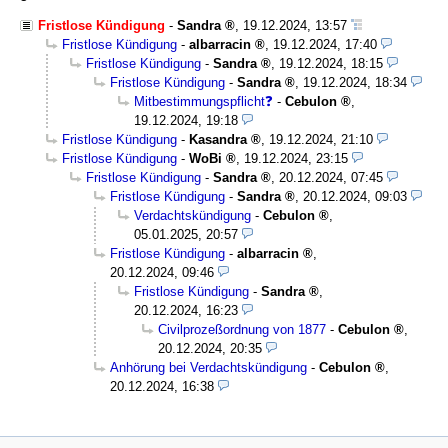
Fristlose Kündigung
-
Sandra
,
19.12.2024, 13:57
Fristlose Kündigung
-
albarracin
,
19.12.2024, 17:40
Fristlose Kündigung
-
Sandra
,
19.12.2024, 18:15
Fristlose Kündigung
-
Sandra
,
19.12.2024, 18:34
Mitbestimmungspflicht❓
-
Cebulon
,
19.12.2024, 19:18
Fristlose Kündigung
-
Kasandra
,
19.12.2024, 21:10
Fristlose Kündigung
-
WoBi
,
19.12.2024, 23:15
Fristlose Kündigung
-
Sandra
,
20.12.2024, 07:45
Fristlose Kündigung
-
Sandra
,
20.12.2024, 09:03
Verdachtskündigung
-
Cebulon
,
05.01.2025, 20:57
Fristlose Kündigung
-
albarracin
,
20.12.2024, 09:46
Fristlose Kündigung
-
Sandra
,
20.12.2024, 16:23
Civilprozeßordnung von 1877
-
Cebulon
,
20.12.2024, 20:35
Anhörung bei Verdachtskündigung
-
Cebulon
,
20.12.2024, 16:38