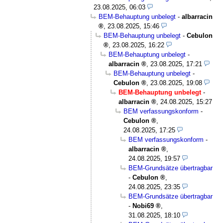
23.08.2025, 06:03
BEM-Behauptung unbelegt
-
albarracin
,
23.08.2025, 15:46
BEM-Behauptung unbelegt
-
Cebulon
,
23.08.2025, 16:22
BEM-Behauptung unbelegt
-
albarracin
,
23.08.2025, 17:21
BEM-Behauptung unbelegt
-
Cebulon
,
23.08.2025, 19:08
BEM-Behauptung unbelegt
-
albarracin
,
24.08.2025, 15:27
BEM verfassungskonform
-
Cebulon
,
24.08.2025, 17:25
BEM verfassungskonform
-
albarracin
,
24.08.2025, 19:57
BEM-Grundsätze übertragbar
-
Cebulon
,
24.08.2025, 23:35
BEM-Grundsätze übertragbar
-
Nobi69
,
31.08.2025, 18:10