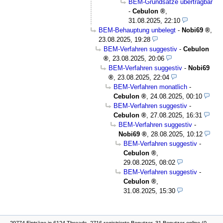
BEM-Grundsätze übertragbar
-
Cebulon
,
31.08.2025, 22:10
BEM-Behauptung unbelegt
-
Nobi69
,
23.08.2025, 19:28
BEM-Verfahren suggestiv
-
Cebulon
,
23.08.2025, 20:06
BEM-Verfahren suggestiv
-
Nobi69
,
23.08.2025, 22:04
BEM-Verfahren monatlich
-
Cebulon
,
24.08.2025, 00:10
BEM-Verfahren suggestiv
-
Cebulon
,
27.08.2025, 16:31
BEM-Verfahren suggestiv
-
Nobi69
,
28.08.2025, 10:12
BEM-Verfahren suggestiv
-
Cebulon
,
29.08.2025, 08:02
BEM-Verfahren suggestiv
-
Cebulon
,
31.08.2025, 15:30